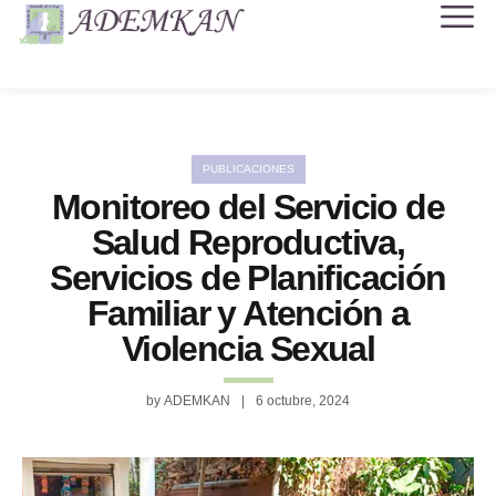
PUBLICACIONES
Monitoreo del Servicio de
Salud Reproductiva,
Servicios de Planificación
Familiar y Atención a
Violencia Sexual
by
ADEMKAN
6 octubre, 2024