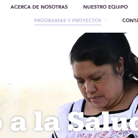
ACERCA DE NOSOTRAS
NUESTRO EQUIPO
PROGRAMAS Y PROYECTOS
CONT
 a la Salu