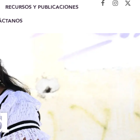
RECURSOS Y PUBLICACIONES
ÁCTANOS
d