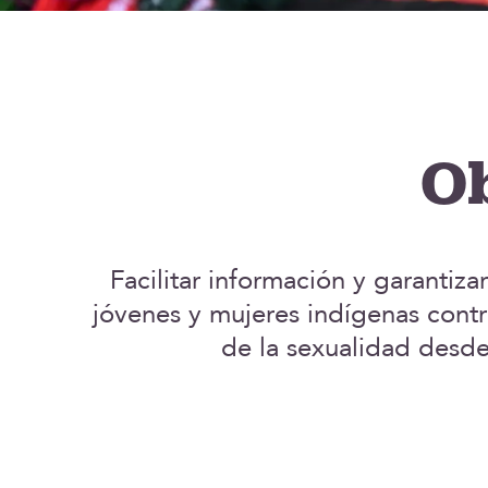
Ob
Facilitar información y garantiza
jóvenes y mujeres indígenas contr
de la sexualidad desde