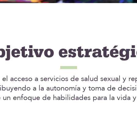
jetivo estratég
r el acceso a servicios de salud sexual y r
ibuyendo a la autonomía y toma de decisi
 un enfoque de habilidades para la vida 