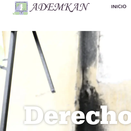
INICIO
Derecho