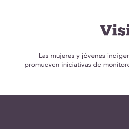
Vis
Las mujeres y jóvenes indíge
promueven iniciativas de monitore