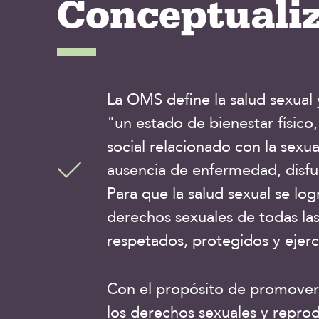
Conceptuali
La OMS define la salud sexual
"un estado de bienestar físico
social relacionado con la sexual
ausencia de enfermedad, disfu
Para que la salud sexual se lo
derechos sexuales de todas la
respetados, protegidos y ejerc
Con el propósito de promover 
los derechos sexuales y reprod